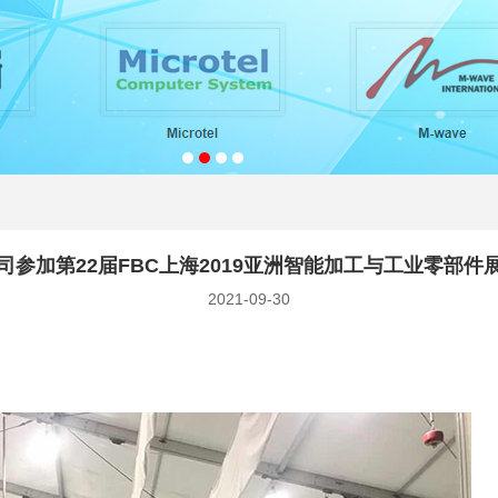
司参加第22届FBC上海2019亚洲智能加工与工业零部件
2021-09-30