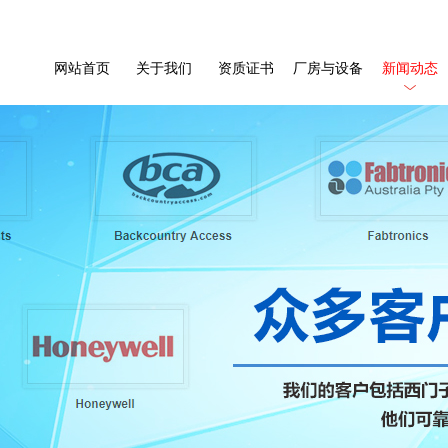
网站首页
关于我们
资质证书
厂房与设备
新闻动态