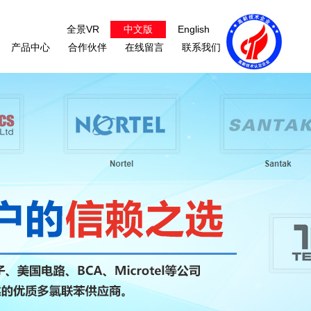
全景VR
中文版
English
产品中心
合作伙伴
在线留言
联系我们