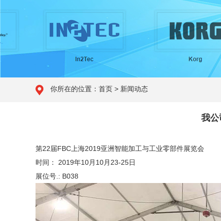
你所在的位置：首页 > 新闻动态
我公
第22届FBC上海2019亚洲智能加工与工业零部件展览会
时间：
2019年10月10月23-25日
展位号.: B038